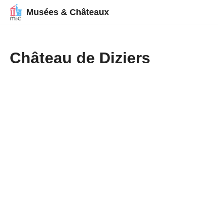
Musées & Châteaux
Château de Diziers