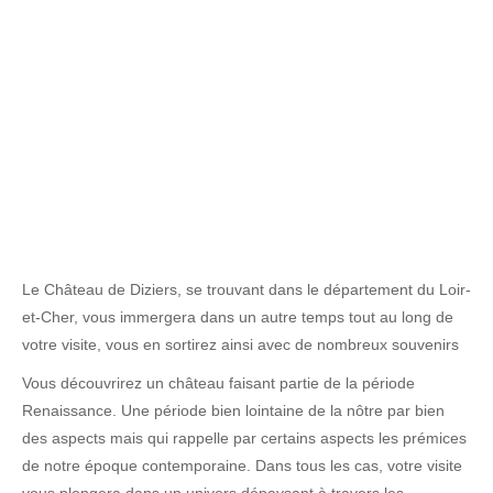
Le Château de Diziers, se trouvant dans le département du Loir-
et-Cher, vous immergera dans un autre temps tout au long de
votre visite, vous en sortirez ainsi avec de nombreux souvenirs
Vous découvrirez un château faisant partie de la période
Renaissance. Une période bien lointaine de la nôtre par bien
des aspects mais qui rappelle par certains aspects les prémices
de notre époque contemporaine. Dans tous les cas, votre visite