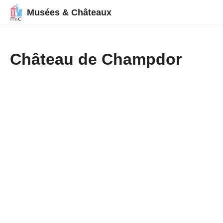
Musées & Châteaux
Château de Champdor