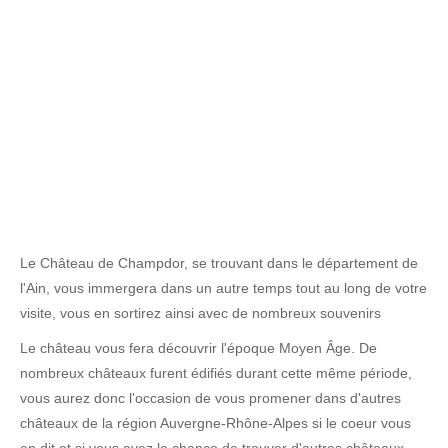
Le Château de Champdor, se trouvant dans le département de
l'Ain, vous immergera dans un autre temps tout au long de votre
visite, vous en sortirez ainsi avec de nombreux souvenirs
Le château vous fera découvrir l'époque Moyen Âge. De
nombreux châteaux furent édifiés durant cette même période,
vous aurez donc l'occasion de vous promener dans d'autres
châteaux de la région Auvergne-Rhône-Alpes si le coeur vous