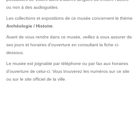
ou non à des audioguides.
Les collections et expositions de ce musée concernent le thème
Archéologie / Histoire
.
Avant de vous rendre dans ce musée, veillez à vous assurer de
ses jours et horaires d'ouverture en consultant la fiche ci-
dessous.
Le musée est joignable par téléphone ou par fax aux horaires
d'ouverture de celui-ci. Vous trouverez les numéros sur ce site
ou sur le site officiel de la ville.