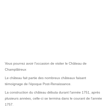
Vous pourrez avoir l'occasion de visiter le Château de
Champlâtreux
Le château fait partie des nombreux châteaux faisant
témoignage de l'époque Post-Renaissance.
La construction du château débuta durant l'année 1751, après
plusieurs années, celle-ci se termina dans le courant de l'année
1757.