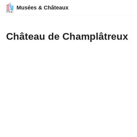
Musées & Châteaux
Château de Champlâtreux