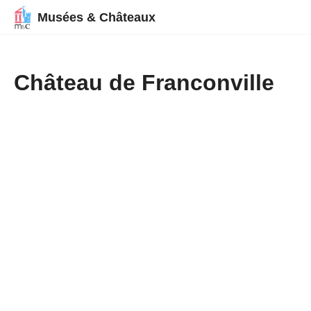
Musées & Châteaux
Château de Franconville