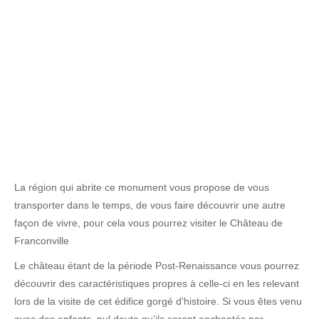
La région qui abrite ce monument vous propose de vous
transporter dans le temps, de vous faire découvrir une autre
façon de vivre, pour cela vous pourrez visiter le Château de
Franconville
Le château étant de la période Post-Renaissance vous pourrez
découvrir des caractéristiques propres à celle-ci en les relevant
lors de la visite de cet édifice gorgé d'histoire. Si vous êtes venu