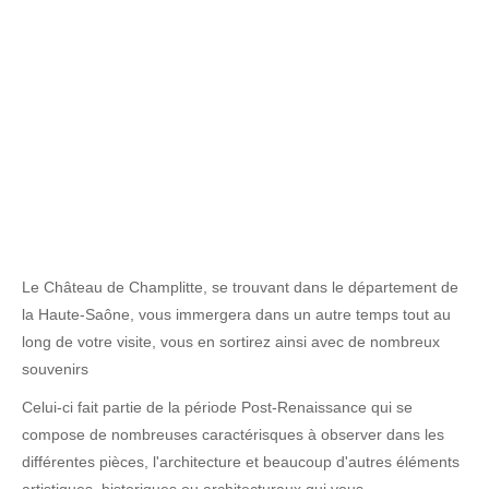
Le Château de Champlitte, se trouvant dans le département de
la Haute-Saône, vous immergera dans un autre temps tout au
long de votre visite, vous en sortirez ainsi avec de nombreux
souvenirs
Celui-ci fait partie de la période Post-Renaissance qui se
compose de nombreuses caractérisques à observer dans les
différentes pièces, l'architecture et beaucoup d'autres éléments