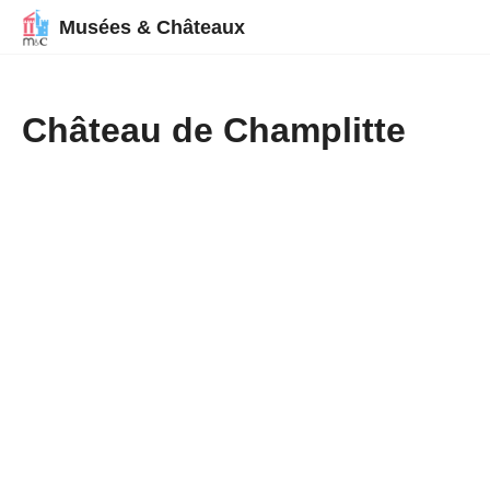
Musées & Châteaux
Château de Champlitte