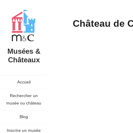
Château de 
Musées &
Châteaux
Accueil
Rechercher un
musée ou château
Blog
Inscrire un musée