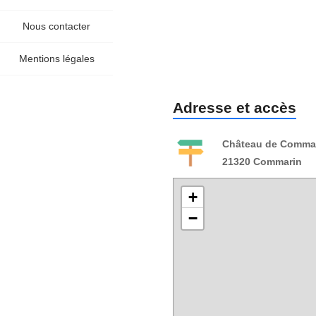
Nous contacter
Mentions légales
Adresse et accès
Château de Comma
21320 Commarin
+
−