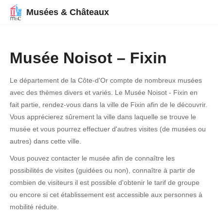
Musées & Châteaux
Musée Noisot – Fixin
Le département de la Côte-d'Or compte de nombreux musées
avec des thèmes divers et variés. Le Musée Noisot - Fixin en
fait partie, rendez-vous dans la ville de Fixin afin de le découvrir.
Vous apprécierez sûrement la ville dans laquelle se trouve le
musée et vous pourrez effectuer d'autres visites (de musées ou
autres) dans cette ville.
Vous pouvez contacter le musée afin de connaître les
possibilités de visites (guidées ou non), connaître à partir de
combien de visiteurs il est possible d'obtenir le tarif de groupe
ou encore si cet établissement est accessible aux personnes à
mobilité réduite.