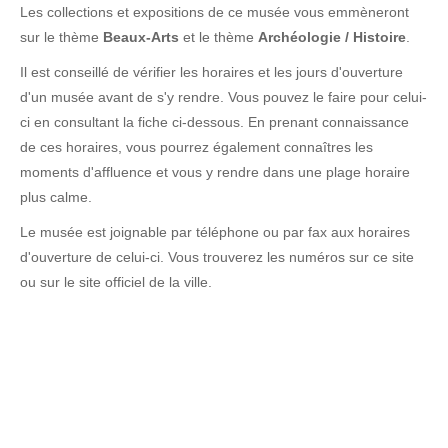
Les collections et expositions de ce musée vous emmèneront
sur le thème
Beaux-Arts
et le thème
Archéologie / Histoire
.
Il est conseillé de vérifier les horaires et les jours d'ouverture
d'un musée avant de s'y rendre. Vous pouvez le faire pour celui-
ci en consultant la fiche ci-dessous. En prenant connaissance
de ces horaires, vous pourrez également connaîtres les
moments d'affluence et vous y rendre dans une plage horaire
plus calme.
Le musée est joignable par téléphone ou par fax aux horaires
d'ouverture de celui-ci. Vous trouverez les numéros sur ce site
ou sur le site officiel de la ville.