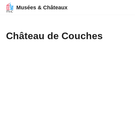
Musées & Châteaux
Château de Couches