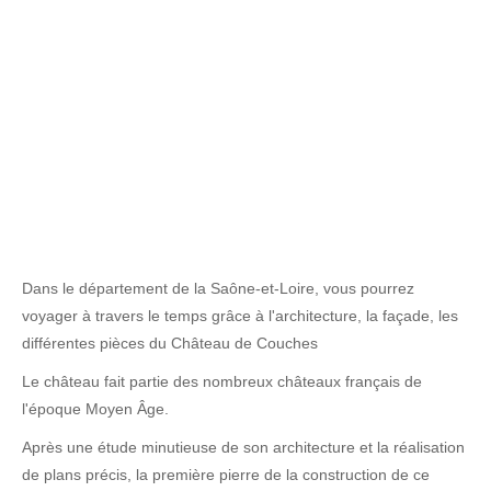
Dans le département de la Saône-et-Loire, vous pourrez
voyager à travers le temps grâce à l'architecture, la façade, les
différentes pièces du Château de Couches
Le château fait partie des nombreux châteaux français de
l'époque Moyen Âge.
Après une étude minutieuse de son architecture et la réalisation
de plans précis, la première pierre de la construction de ce