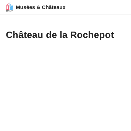
Musées & Châteaux
Château de la Rochepot