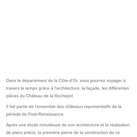
Dans le département de la Côte-d'Or, vous pourrez voyager à
travers le temps grâce à l'architecture, la façade, les différentes
pièces du Château de la Rochepot
Il fait partie de l'ensemble des châteaux représentatifs de la
période de Post-Renaissance.
Après une étude minutieuse de son architecture et la réalisation
de plans précis, la première pierre de la construction de ce