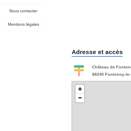
Nous contacter
Mentions légales
Adresse et accès
Château de Fonten
88240 Fontenoy-le
+
−