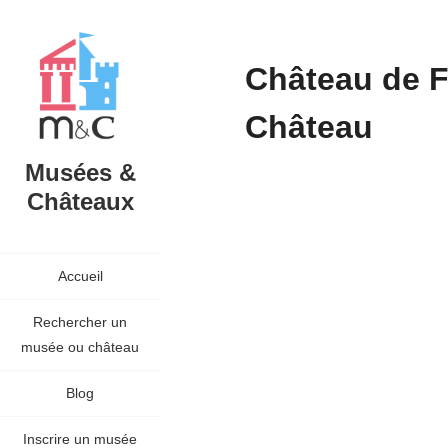
Château de F
Château
Musées &
Châteaux
Accueil
Rechercher un
musée ou château
Blog
Inscrire un musée