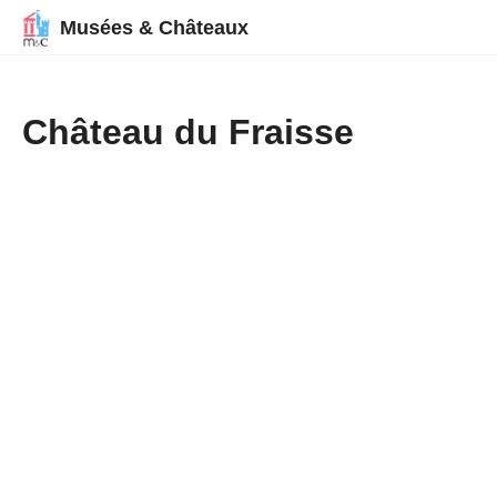
Musées & Châteaux
Château du Fraisse