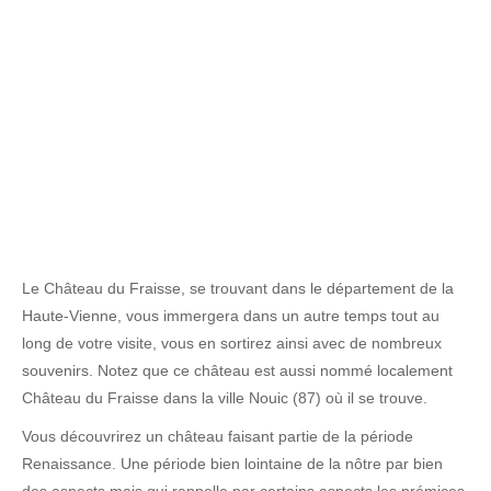
Le Château du Fraisse, se trouvant dans le département de la
Haute-Vienne, vous immergera dans un autre temps tout au
long de votre visite, vous en sortirez ainsi avec de nombreux
souvenirs. Notez que ce château est aussi nommé localement
Château du Fraisse dans la ville Nouic (87) où il se trouve.
Vous découvrirez un château faisant partie de la période
Renaissance. Une période bien lointaine de la nôtre par bien