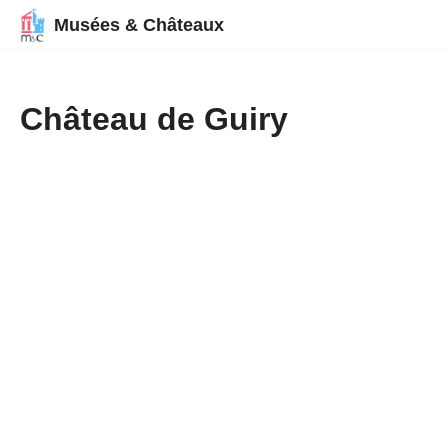
Musées & Châteaux
Château de Guiry