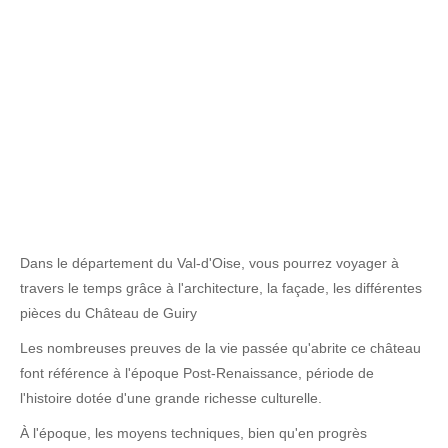
Dans le département du Val-d'Oise, vous pourrez voyager à
travers le temps grâce à l'architecture, la façade, les différentes
pièces du Château de Guiry
Les nombreuses preuves de la vie passée qu'abrite ce château
font référence à l'époque Post-Renaissance, période de
l'histoire dotée d'une grande richesse culturelle.
À l'époque, les moyens techniques, bien qu'en progrès