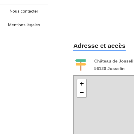
Nous contacter
Mentions légales
Adresse et accès
Château de Josseli
56120 Josselin
+
−