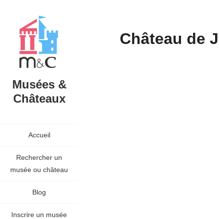
Château de J
Musées &
Châteaux
Accueil
Rechercher un
musée ou château
Blog
Inscrire un musée