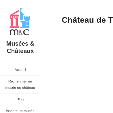
Château de 
Musées &
Châteaux
Accueil
Rechercher un
musée ou château
Blog
Inscrire un musée