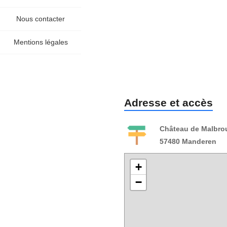
Nous contacter
Mentions légales
Adresse et accès
Château de Malbro
57480 Manderen
+
−