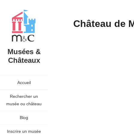
Château de 
Musées &
Châteaux
Accueil
Rechercher un
musée ou château
Blog
Inscrire un musée