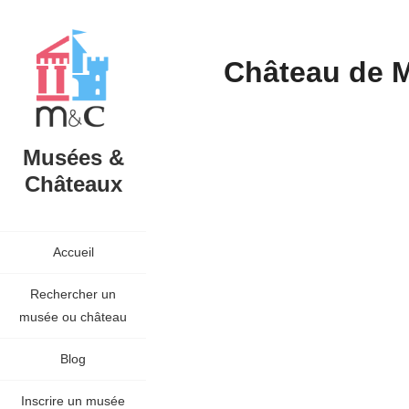
Château de 
Musées &
Châteaux
Accueil
Rechercher un
musée ou château
Blog
Inscrire un musée