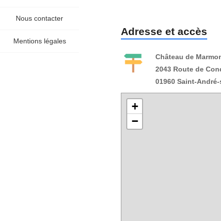
Nous contacter
Adresse et accès
Mentions légales
Château de Marmo
2043 Route de Cond
01960 Saint-André-
+
−