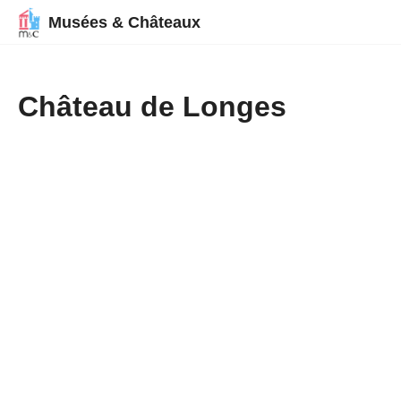
Musées & Châteaux
Château de Longes