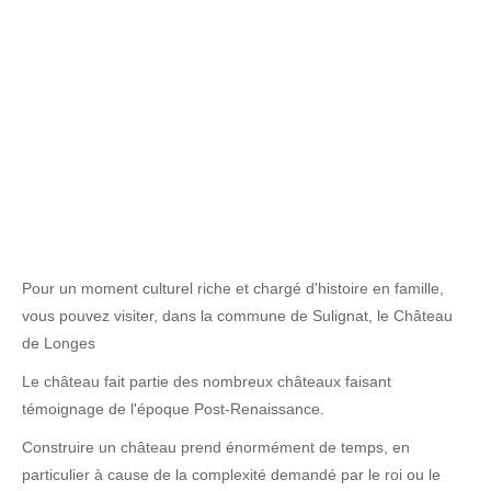
Pour un moment culturel riche et chargé d'histoire en famille,
vous pouvez visiter, dans la commune de Sulignat, le Château
de Longes
Le château fait partie des nombreux châteaux faisant
témoignage de l'époque Post-Renaissance.
Construire un château prend énormément de temps, en
particulier à cause de la complexité demandé par le roi ou le