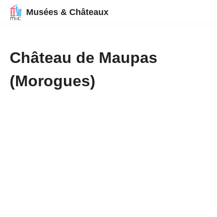
Musées & Châteaux
Château de Maupas
(Morogues)