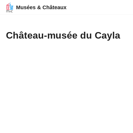
Musées & Châteaux
Château-musée du Cayla