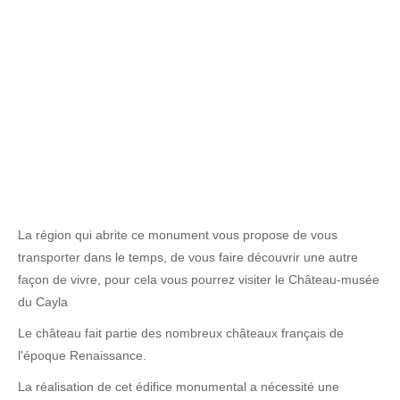
La région qui abrite ce monument vous propose de vous
transporter dans le temps, de vous faire découvrir une autre
façon de vivre, pour cela vous pourrez visiter le Château-musée
du Cayla
Le château fait partie des nombreux châteaux français de
l'époque Renaissance.
La réalisation de cet édifice monumental a nécessité une