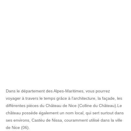
Dans le département des Alpes-Maritimes, vous pourrez
voyager à travers le temps grâce à l'architecture, la façade, les
différentes pièces du Château de Nice (Colline du Château).Le
château possède également un nom local, qui sert surtout dans
ses environs, Castèu de Nissa, couramment utilisé dans la ville
de Nice (06).