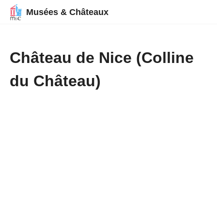
Musées & Châteaux
Château de Nice (Colline
du Château)