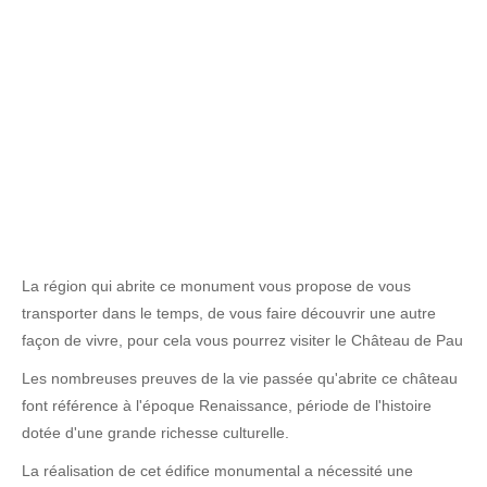
La région qui abrite ce monument vous propose de vous
transporter dans le temps, de vous faire découvrir une autre
façon de vivre, pour cela vous pourrez visiter le Château de Pau
Les nombreuses preuves de la vie passée qu'abrite ce château
font référence à l'époque Renaissance, période de l'histoire
dotée d'une grande richesse culturelle.
La réalisation de cet édifice monumental a nécessité une