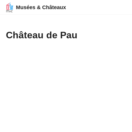
Musées & Châteaux
Château de Pau