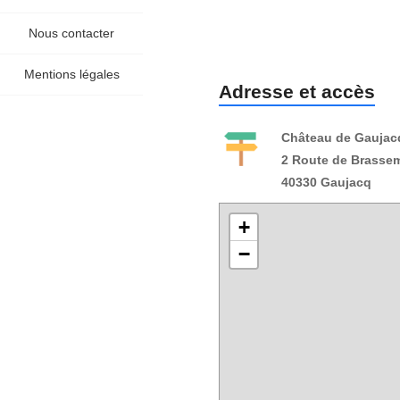
Nous contacter
Mentions légales
Adresse et accès
Château de Gaujac
2 Route de Brasse
40330 Gaujacq
+
−