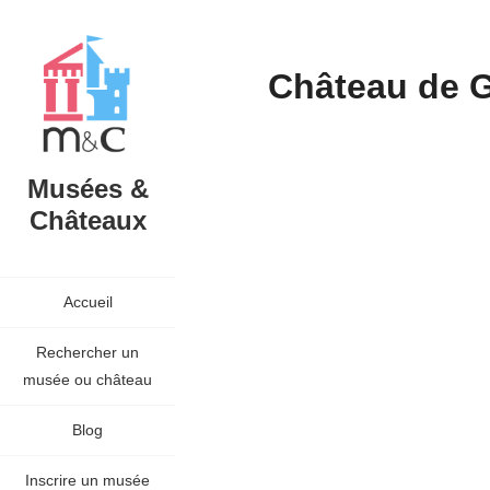
Château de 
Musées &
Châteaux
Accueil
Rechercher un
musée ou château
Blog
Inscrire un musée