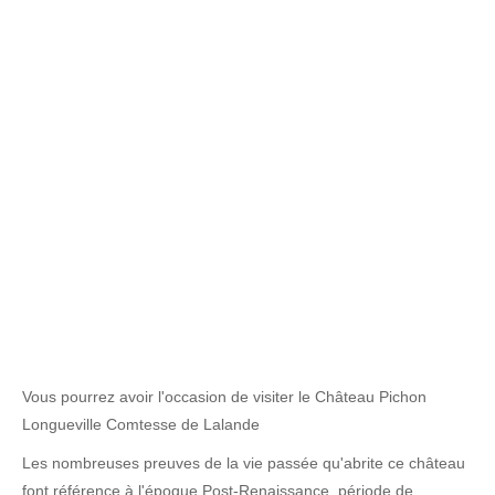
Vous pourrez avoir l'occasion de visiter le Château Pichon
Longueville Comtesse de Lalande
Les nombreuses preuves de la vie passée qu'abrite ce château
font référence à l'époque Post-Renaissance, période de