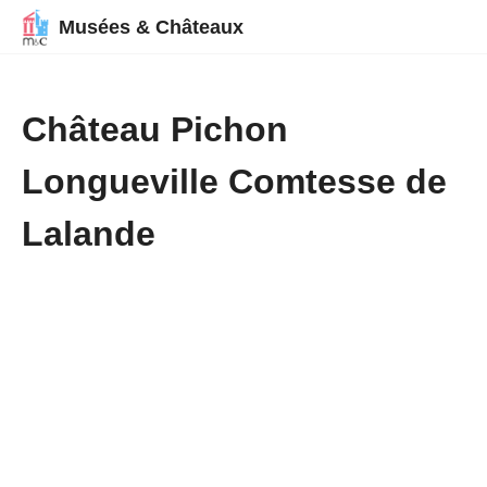
Musées & Châteaux
Château Pichon
Longueville Comtesse de
Lalande