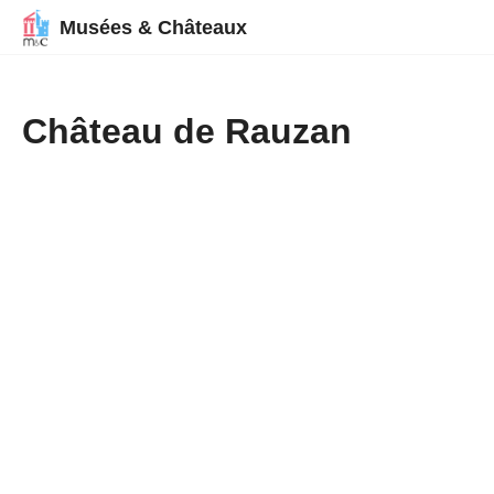
Musées & Châteaux
Château de Rauzan