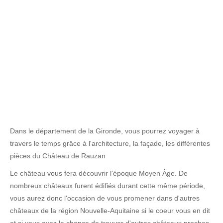
Dans le département de la Gironde, vous pourrez voyager à
travers le temps grâce à l'architecture, la façade, les différentes
pièces du Château de Rauzan
Le château vous fera découvrir l'époque Moyen Âge. De
nombreux châteaux furent édifiés durant cette même période,
vous aurez donc l'occasion de vous promener dans d'autres
châteaux de la région Nouvelle-Aquitaine si le coeur vous en dit