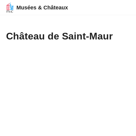
Musées & Châteaux
Château de Saint-Maur