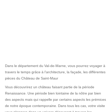
Dans le département du Val-de-Marne, vous pourrez voyager à
travers le temps grâce à l'architecture, la façade, les différentes
pièces du Château de Saint-Maur
Vous découvrirez un château faisant partie de la période
Renaissance. Une période bien lointaine de la nôtre par bien
des aspects mais qui rappelle par certains aspects les prémices
de notre époque contemporaine. Dans tous les cas, votre visite