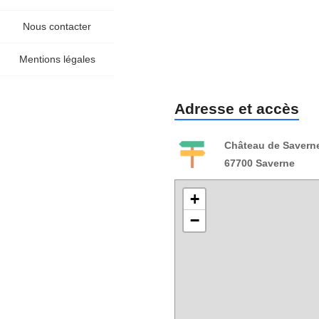
Nous contacter
Mentions légales
Adresse et accès
Château de Savern
67700 Saverne
+
−