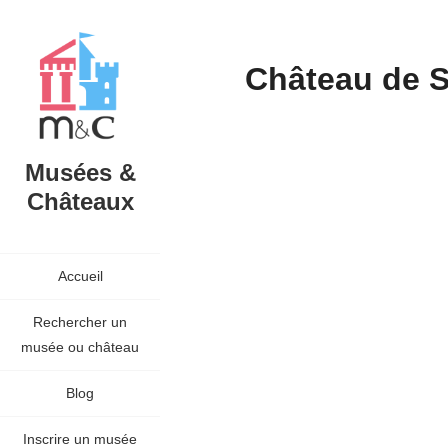
Château de 
Musées &
Châteaux
Accueil
Rechercher un
musée ou château
Blog
Inscrire un musée