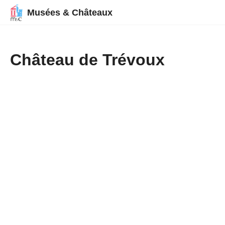
Musées & Châteaux
Château de Trévoux