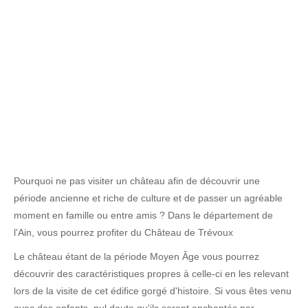
Pourquoi ne pas visiter un château afin de découvrir une
période ancienne et riche de culture et de passer un agréable
moment en famille ou entre amis ? Dans le département de
l'Ain, vous pourrez profiter du Château de Trévoux
Le château étant de la période Moyen Âge vous pourrez
découvrir des caractéristiques propres à celle-ci en les relevant
lors de la visite de cet édifice gorgé d'histoire. Si vous êtes venu