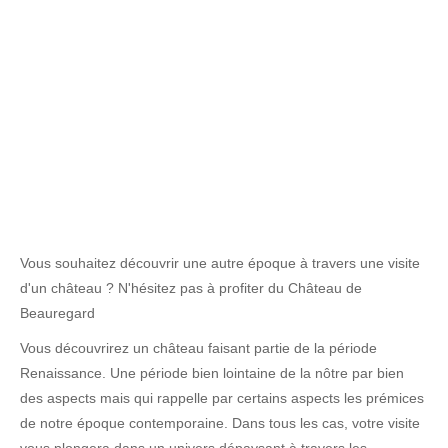
Vous souhaitez découvrir une autre époque à travers une visite
d'un château ? N'hésitez pas à profiter du Château de
Beauregard
Vous découvrirez un château faisant partie de la période
Renaissance. Une période bien lointaine de la nôtre par bien
des aspects mais qui rappelle par certains aspects les prémices
de notre époque contemporaine. Dans tous les cas, votre visite