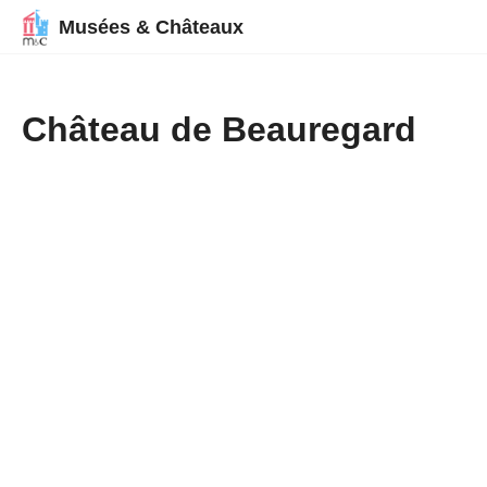
Musées & Châteaux
Château de Beauregard