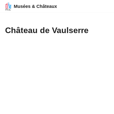
Musées & Châteaux
Château de Vaulserre