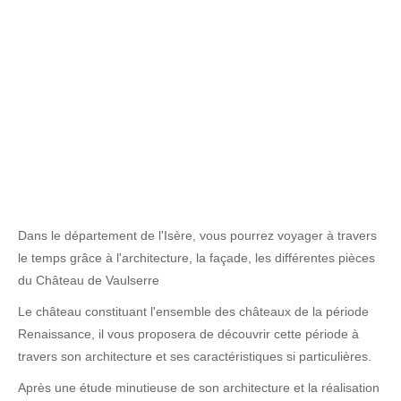
Dans le département de l'Isère, vous pourrez voyager à travers
le temps grâce à l'architecture, la façade, les différentes pièces
du Château de Vaulserre
Le château constituant l'ensemble des châteaux de la période
Renaissance, il vous proposera de découvrir cette période à
travers son architecture et ses caractéristiques si particulières.
Après une étude minutieuse de son architecture et la réalisation