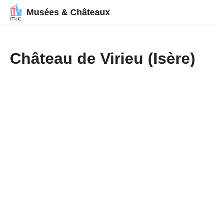
Musées & Châteaux
Château de Virieu (Isère)