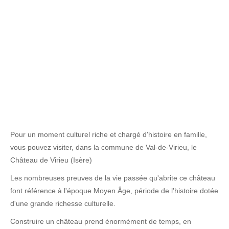
Pour un moment culturel riche et chargé d'histoire en famille,
vous pouvez visiter, dans la commune de Val-de-Virieu, le
Château de Virieu (Isère)
Les nombreuses preuves de la vie passée qu'abrite ce château
font référence à l'époque Moyen Âge, période de l'histoire dotée
d'une grande richesse culturelle.
Construire un château prend énormément de temps, en