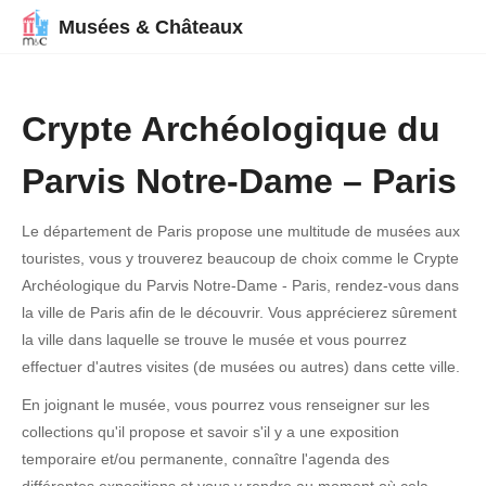
Musées & Châteaux
Crypte Archéologique du
Parvis Notre-Dame – Paris
Le département de Paris propose une multitude de musées aux
touristes, vous y trouverez beaucoup de choix comme le Crypte
Archéologique du Parvis Notre-Dame - Paris, rendez-vous dans
la ville de Paris afin de le découvrir. Vous apprécierez sûrement
la ville dans laquelle se trouve le musée et vous pourrez
effectuer d'autres visites (de musées ou autres) dans cette ville.
En joignant le musée, vous pourrez vous renseigner sur les
collections qu'il propose et savoir s'il y a une exposition
temporaire et/ou permanente, connaître l'agenda des