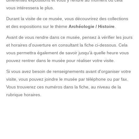
différentes expositions et vous y rendre au moment où cela
vous intéressera le plus.
Durant la visite de ce musée, vous découvrirez des collections
et des expositions sur le thème
Archéologie / Histoire
.
Avant de vous rendre dans ce musée, pensez à vérifier les jours
et horaires d'ouverture en consultant la fiche ci-dessous. Cela
vous permettra également de savoir jusqu'à quelle heure vous
pouvez rentrer dans le musée pour réaliser votre visite.
Si vous avez besoin de renseignements avant d'organiser votre
visite, vous pouvez joindre le musée par téléphone ou par fax.
Vous trouverez ces numéros dans la fiche, au niveau de la
rubrique horaires.