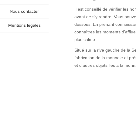
Il est conseillé de vérifier les 
Nous contacter
avant de s'y rendre. Vous pouvez 
dessous. En prenant connaissan
Mentions légales
connaîtres les moments d'afflue
plus calme.
Situé sur la rive gauche de la Se
fabrication de la monnaie et pré
et d'autres objets liés à la monn