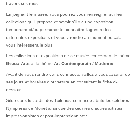
travers ses rues.
En joignant le musée, vous pourrez vous renseigner sur les
collections qu'il propose et savoir s'il y a une exposition
temporaire et/ou permanente, connaître l'agenda des
différentes expositions et vous y rendre au moment où cela
vous intéressera le plus.
Les collections et expositions de ce musée concernent le thème
Beaux-Arts
et le thème
Art Contemporain / Moderne
.
Avant de vous rendre dans ce musée, veillez à vous assurer de
ses jours et horaires d'ouverture en consultant la fiche ci-
dessous.
Situé dans le Jardin des Tuileries, ce musée abrite les célèbres
Nymphéas de Monet ainsi que des œuvres d'autres artistes
impressionnistes et post-impressionnistes.