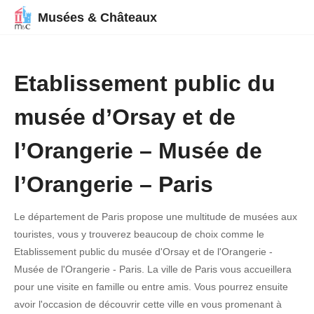
Musées & Châteaux
Etablissement public du
musée d’Orsay et de
l’Orangerie – Musée de
l’Orangerie – Paris
Le département de Paris propose une multitude de musées aux
touristes, vous y trouverez beaucoup de choix comme le
Etablissement public du musée d'Orsay et de l'Orangerie -
Musée de l'Orangerie - Paris. La ville de Paris vous accueillera
pour une visite en famille ou entre amis. Vous pourrez ensuite
avoir l'occasion de découvrir cette ville en vous promenant à