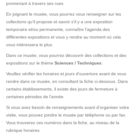
promenant à travers ses rues.
En joignant le musée, vous pourrez vous renseigner sur les
collections qu'il propose et savoir s'il y a une exposition
temporaire et/ou permanente, connaître l'agenda des
différentes expositions et vous y rendre au moment où cela
vous intéressera le plus.
Dans ce musée, vous pourrez découvrir des collections et des
expositions sur le thème
Sciences / Techniques
.
Veuillez vérifier les horaires et jours d'ouverture avant de vous
rendre dans ce musée, en consultant la fiche ci-dessous. Dans
certains établissements, il existe des jours de fermeture à
certaines périodes de l'année.
Si vous avez besoin de renseignements avant d'organiser votre
visite, vous pouvez joindre le musée par téléphone ou par fax.
Vous trouverez ces numéros dans la fiche, au niveau de la
rubrique horaires.