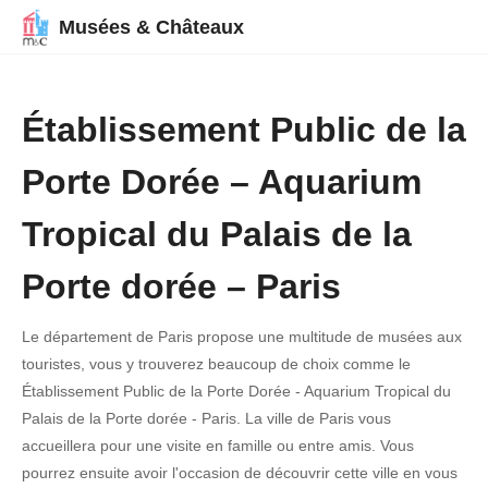
Musées & Châteaux
Établissement Public de la
Porte Dorée – Aquarium
Tropical du Palais de la
Porte dorée – Paris
Le département de Paris propose une multitude de musées aux
touristes, vous y trouverez beaucoup de choix comme le
Établissement Public de la Porte Dorée - Aquarium Tropical du
Palais de la Porte dorée - Paris. La ville de Paris vous
accueillera pour une visite en famille ou entre amis. Vous
pourrez ensuite avoir l'occasion de découvrir cette ville en vous