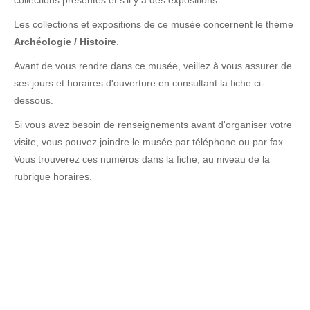
collections présentes et s'il y a des expositions.
Les collections et expositions de ce musée concernent le thème
Archéologie / Histoire
.
Avant de vous rendre dans ce musée, veillez à vous assurer de
ses jours et horaires d'ouverture en consultant la fiche ci-
dessous.
Si vous avez besoin de renseignements avant d'organiser votre
visite, vous pouvez joindre le musée par téléphone ou par fax.
Vous trouverez ces numéros dans la fiche, au niveau de la
rubrique horaires.