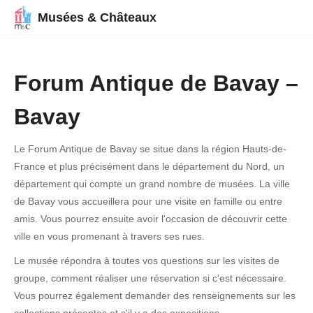
Musées & Châteaux
Forum Antique de Bavay –
Bavay
Le Forum Antique de Bavay se situe dans la région Hauts-de-
France et plus précisément dans le département du Nord, un
département qui compte un grand nombre de musées. La ville
de Bavay vous accueillera pour une visite en famille ou entre
amis. Vous pourrez ensuite avoir l'occasion de découvrir cette
ville en vous promenant à travers ses rues.
Le musée répondra à toutes vos questions sur les visites de
groupe, comment réaliser une réservation si c'est nécessaire.
Vous pourrez également demander des renseignements sur les