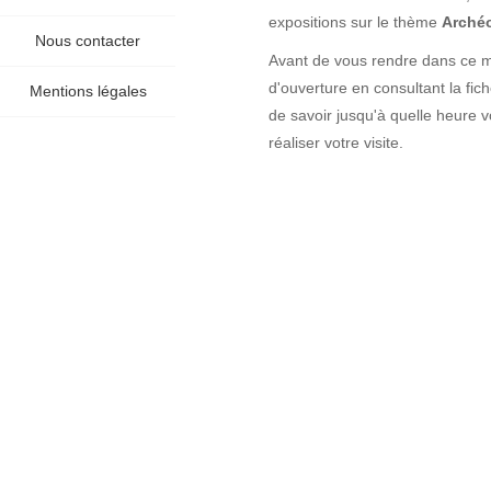
expositions sur le thème
Archéo
Nous contacter
Avant de vous rendre dans ce mu
d'ouverture en consultant la fi
Mentions légales
de savoir jusqu'à quelle heure 
réaliser votre visite.