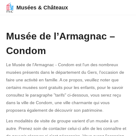
Musées & Châteaux
Musée de l’Armagnac –
Condom
Le Musée de l'Armagnac - Condom est l'un des nombreux
musées présents dans le département du Gers, l'occasion de
faire une activité en famille. A ce propos, veuillez noter que
certains musées sont gratuits pour les enfants, pour le savoir
consultez le paragraphe "tarifs" ci-dessous, vous serez reçu
dans la ville de Condom, une ville charmante qui vous
proposera également de découvrir son patrimoine.
Les modalités de visite de groupe varient d'un musée à un
autre. Prenez soin de contacter celui-ci afin de les connaître et