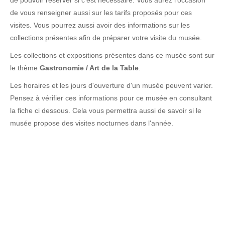
de pouvoir réserver si c'est nécessaire. Vous aurez l'occasion
de vous renseigner aussi sur les tarifs proposés pour ces
visites. Vous pourrez aussi avoir des informations sur les
collections présentes afin de préparer votre visite du musée.
Les collections et expositions présentes dans ce musée sont sur
le thème
Gastronomie / Art de la Table
.
Les horaires et les jours d'ouverture d'un musée peuvent varier.
Pensez à vérifier ces informations pour ce musée en consultant
la fiche ci dessous. Cela vous permettra aussi de savoir si le
musée propose des visites nocturnes dans l'année.