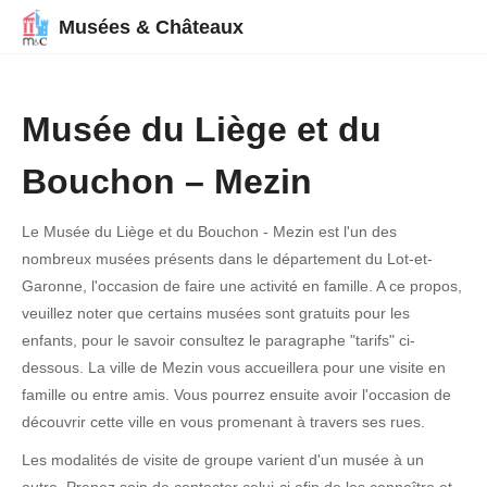
Musées & Châteaux
Musée du Liège et du
Bouchon – Mezin
Le Musée du Liège et du Bouchon - Mezin est l'un des
nombreux musées présents dans le département du Lot-et-
Garonne, l'occasion de faire une activité en famille. A ce propos,
veuillez noter que certains musées sont gratuits pour les
enfants, pour le savoir consultez le paragraphe "tarifs" ci-
dessous. La ville de Mezin vous accueillera pour une visite en
famille ou entre amis. Vous pourrez ensuite avoir l'occasion de
découvrir cette ville en vous promenant à travers ses rues.
Les modalités de visite de groupe varient d'un musée à un