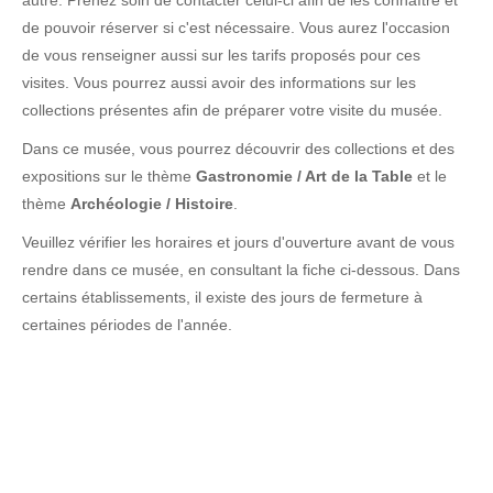
autre. Prenez soin de contacter celui-ci afin de les connaître et
de pouvoir réserver si c'est nécessaire. Vous aurez l'occasion
de vous renseigner aussi sur les tarifs proposés pour ces
visites. Vous pourrez aussi avoir des informations sur les
collections présentes afin de préparer votre visite du musée.
Dans ce musée, vous pourrez découvrir des collections et des
expositions sur le thème
Gastronomie / Art de la Table
et le
thème
Archéologie / Histoire
.
Veuillez vérifier les horaires et jours d'ouverture avant de vous
rendre dans ce musée, en consultant la fiche ci-dessous. Dans
certains établissements, il existe des jours de fermeture à
certaines périodes de l'année.