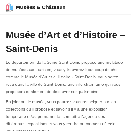
Musées & Châteaux
Musée d’Art et d’Histoire –
Saint-Denis
Le département de la Seine-Saint-Denis propose une multitude
de musées aux touristes, vous y trouverez beaucoup de choix
comme le Musée d'Art et d'Histoire - Saint-Denis, vous serez
reçu dans la ville de Saint-Denis, une ville charmante qui vous
proposera également de découvrir son patrimoine.
En joignant le musée, vous pourrez vous renseigner sur les
collections qu'il propose et savoir s'il y a une exposition
temporaire et/ou permanente, connaître l'agenda des
différentes expositions et vous y rendre au moment où cela