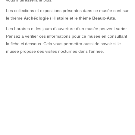
vous intéressera le plus.
Les collections et expositions présentes dans ce musée sont sur
le thème
Archéologie / Histoire
et le thème
Beaux-Arts
.
Les horaires et les jours d'ouverture d'un musée peuvent varier.
Pensez à vérifier ces informations pour ce musée en consultant
la fiche ci dessous. Cela vous permettra aussi de savoir si le
musée propose des visites nocturnes dans l'année.