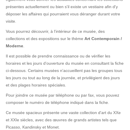
présentes actuellement ou bien s'il existe un vestiaire afin d'y
déposer les affaires qui pourraient vous déranger durant votre
visite.
Vous pourrez découvrir, à l'intérieur de ce musée, des
collections et des expositions sur le thème
Art Contemporain /
Moderne
.
Il est possible de prendre connaissance ou de vérifier les
horaires et les jours d'ouverture du musée en consultant la fiche
ci-dessous. Certains musées n'accueillent pas les groupes tous
les jours ou tout au long de la journée, et privilégient des jours
et des plages horaires spéciales.
Pour joindre ce musée par téléphone ou par fax, vous pouvez
composer le numéro de téléphone indiqué dans la fiche.
Ce musée spacieux présente une vaste collection d'art du XXe
et XXIe siècles, avec des œuvres de grands artistes tels que
Picasso, Kandinsky et Monet.