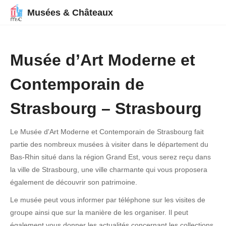
Musées & Châteaux
Musée d’Art Moderne et
Contemporain de
Strasbourg – Strasbourg
Le Musée d'Art Moderne et Contemporain de Strasbourg fait
partie des nombreux musées à visiter dans le département du
Bas-Rhin situé dans la région Grand Est, vous serez reçu dans
la ville de Strasbourg, une ville charmante qui vous proposera
également de découvrir son patrimoine.
Le musée peut vous informer par téléphone sur les visites de
groupe ainsi que sur la manière de les organiser. Il peut
également vous donner les actualités concernant les collections