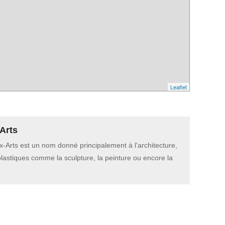
Leaflet
Arts
-Arts est un nom donné principalement à l'architecture,
plastiques comme la sculpture, la peinture ou encore la