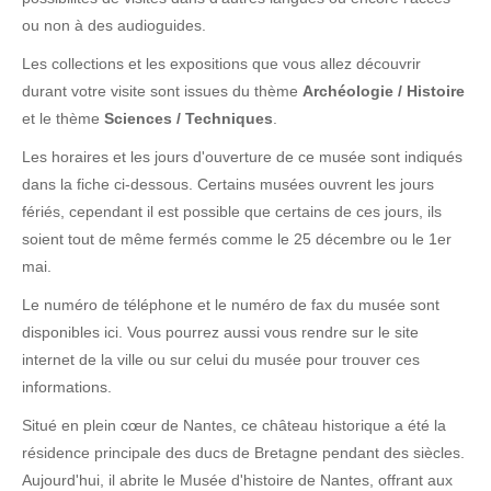
ou non à des audioguides.
Les collections et les expositions que vous allez découvrir
durant votre visite sont issues du thème
Archéologie / Histoire
et le thème
Sciences / Techniques
.
Les horaires et les jours d'ouverture de ce musée sont indiqués
dans la fiche ci-dessous. Certains musées ouvrent les jours
fériés, cependant il est possible que certains de ces jours, ils
soient tout de même fermés comme le 25 décembre ou le 1er
mai.
Le numéro de téléphone et le numéro de fax du musée sont
disponibles ici. Vous pourrez aussi vous rendre sur le site
internet de la ville ou sur celui du musée pour trouver ces
informations.
Situé en plein cœur de Nantes, ce château historique a été la
résidence principale des ducs de Bretagne pendant des siècles.
Aujourd'hui, il abrite le Musée d'histoire de Nantes, offrant aux