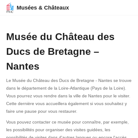
Musées & Châteaux
Musée du Château des
Ducs de Bretagne –
Nantes
Le Musée du Château des Ducs de Bretagne - Nantes se trouve
dans le département de la Loire-Atlantique (Pays de la Loire).
Vous pourrez vous rendre dans la ville de Nantes pour le visiter.
Cette dernière vous accueillera également si vous souhaitez y
faire une pause pour vous restaurer.
Vous pouvez contacter ce musée pour connaître, par exemple,
les possibilités pour organiser des visites guidées, les
possibilités de visites dans d'autres langues ou encore l'accès