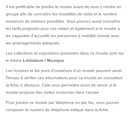
Il est préférable de joindre le musée avant de vous y rendre en
groupe afin de connaître les modalités de visite et le nombre
maximum de visiteurs possibles. Vous pourrez aussi connaître
les tarifs proposés pour ces visites et également si le musée a
les capacités d'accueillir les personnes à mobilité réduite avec
les aménagements adéquats.
Les collections et expositions présentes dans ce musée sont sur
le thème
Littérature / Musique
.
Les horaires et les jours d'ouverture d'un musée peuvent varier.
Pensez à vérifier ces informations pour ce musée en consultant
la fiche ci dessous. Cela vous permettra aussi de savoir si le
musée propose des visites nocturnes dans l'année.
Pour joindre ce musée par téléphone ou par fax, vous pouvez
composer le numéro de téléphone indiqué dans la fiche.