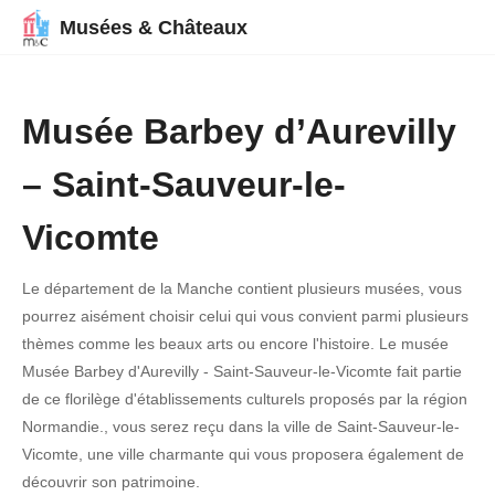
Musées & Châteaux
Musée Barbey d’Aurevilly
– Saint-Sauveur-le-
Vicomte
Le département de la Manche contient plusieurs musées, vous
pourrez aisément choisir celui qui vous convient parmi plusieurs
thèmes comme les beaux arts ou encore l'histoire. Le musée
Musée Barbey d'Aurevilly - Saint-Sauveur-le-Vicomte fait partie
de ce florilège d'établissements culturels proposés par la région
Normandie., vous serez reçu dans la ville de Saint-Sauveur-le-
Vicomte, une ville charmante qui vous proposera également de
découvrir son patrimoine.