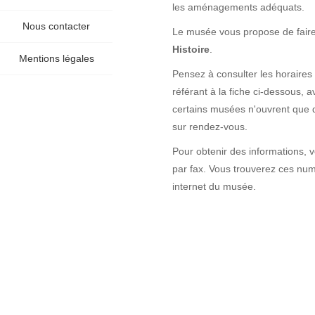
les aménagements adéquats.
Nous contacter
Le musée vous propose de faire
Histoire
.
Mentions légales
Pensez à consulter les horaires
référant à la fiche ci-dessous, a
certains musées n'ouvrent que 
sur rendez-vous.
Pour obtenir des informations, 
par fax. Vous trouverez ces numé
internet du musée.