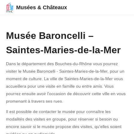
Musées & Châteaux
Musée Baroncelli –
Saintes-Maries-de-la-Mer
Dans le département des Bouches-du-Rhône vous pourrez
visiter le Musée Baroncelli - Saintes-Maries-de-la-Mer, pour un
moment de culture. La ville de Saintes-Maries-de-la-Mer vous
accueillera pour une visite en famille ou entre amis. Vous
pourrez ensuite avoir l'occasion de découvrir cette ville en vous
promenant à travers ses rues.
Il est possible de contacter le musée pour connaître les
modalités des visites en groupe, pour réserver si besoin ou
encore savoir si le musée propose des visites, qu'elles soient