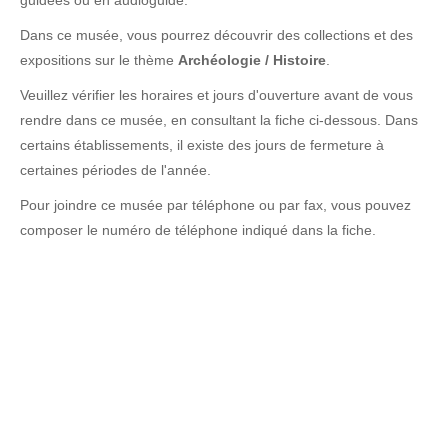
guidées ou en audioguide.
Dans ce musée, vous pourrez découvrir des collections et des
expositions sur le thème
Archéologie / Histoire
.
Veuillez vérifier les horaires et jours d'ouverture avant de vous
rendre dans ce musée, en consultant la fiche ci-dessous. Dans
certains établissements, il existe des jours de fermeture à
certaines périodes de l'année.
Pour joindre ce musée par téléphone ou par fax, vous pouvez
composer le numéro de téléphone indiqué dans la fiche.