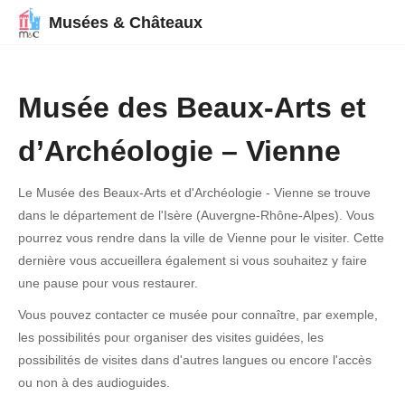
Musées & Châteaux
Musée des Beaux-Arts et
d’Archéologie – Vienne
Le Musée des Beaux-Arts et d'Archéologie - Vienne se trouve
dans le département de l'Isère (Auvergne-Rhône-Alpes). Vous
pourrez vous rendre dans la ville de Vienne pour le visiter. Cette
dernière vous accueillera également si vous souhaitez y faire
une pause pour vous restaurer.
Vous pouvez contacter ce musée pour connaître, par exemple,
les possibilités pour organiser des visites guidées, les
possibilités de visites dans d'autres langues ou encore l'accès
ou non à des audioguides.