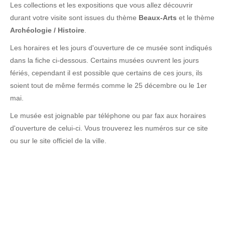
Les collections et les expositions que vous allez découvrir
durant votre visite sont issues du thème
Beaux-Arts
et le thème
Archéologie / Histoire
.
Les horaires et les jours d'ouverture de ce musée sont indiqués
dans la fiche ci-dessous. Certains musées ouvrent les jours
fériés, cependant il est possible que certains de ces jours, ils
soient tout de même fermés comme le 25 décembre ou le 1er
mai.
Le musée est joignable par téléphone ou par fax aux horaires
d'ouverture de celui-ci. Vous trouverez les numéros sur ce site
ou sur le site officiel de la ville.