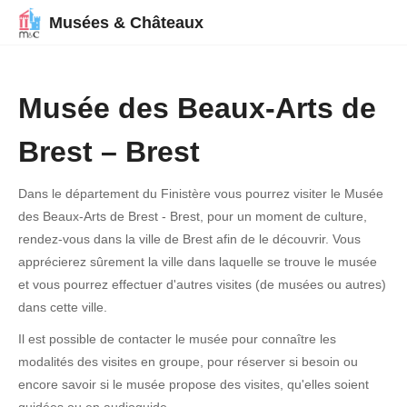
Musées & Châteaux
Musée des Beaux-Arts de
Brest – Brest
Dans le département du Finistère vous pourrez visiter le Musée
des Beaux-Arts de Brest - Brest, pour un moment de culture,
rendez-vous dans la ville de Brest afin de le découvrir. Vous
apprécierez sûrement la ville dans laquelle se trouve le musée
et vous pourrez effectuer d'autres visites (de musées ou autres)
dans cette ville.
Il est possible de contacter le musée pour connaître les
modalités des visites en groupe, pour réserver si besoin ou
encore savoir si le musée propose des visites, qu'elles soient