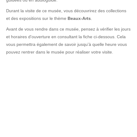
guidées ou en audioguide.
Durant la visite de ce musée, vous découvrirez des collections
et des expositions sur le thème
Beaux-Arts
.
Avant de vous rendre dans ce musée, pensez à vérifier les jours
et horaires d'ouverture en consultant la fiche ci-dessous. Cela
vous permettra également de savoir jusqu'à quelle heure vous
pouvez rentrer dans le musée pour réaliser votre visite.