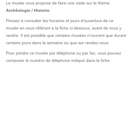
Le musée vous propose de faire une visite sur le thème
Archéologie / Histoire
.
Pensez à consulter les horaires et jours d'ouverture de ce
musée en vous référant à la fiche ci-dessous, avant de vous y
rendre. Il est possible que certains musées n'ouvrent que durant
certains jours dans la semaine ou que sur rendez-vous.
Pour joindre ce musée par téléphone ou par fax, vous pouvez
composer le numéro de téléphone indiqué dans la fiche.