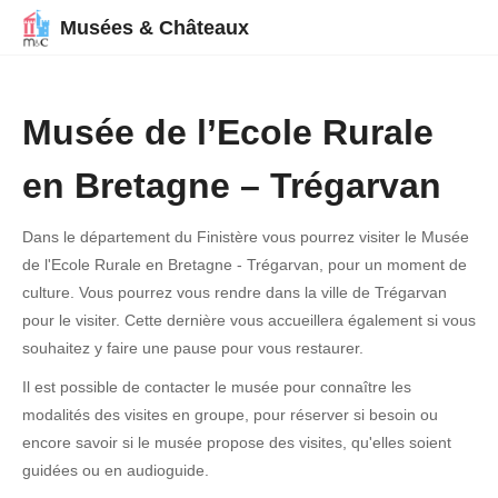
Musées & Châteaux
Musée de l’Ecole Rurale
en Bretagne – Trégarvan
Dans le département du Finistère vous pourrez visiter le Musée
de l'Ecole Rurale en Bretagne - Trégarvan, pour un moment de
culture. Vous pourrez vous rendre dans la ville de Trégarvan
pour le visiter. Cette dernière vous accueillera également si vous
souhaitez y faire une pause pour vous restaurer.
Il est possible de contacter le musée pour connaître les
modalités des visites en groupe, pour réserver si besoin ou
encore savoir si le musée propose des visites, qu'elles soient
guidées ou en audioguide.