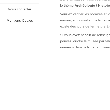
le thème
Archéologie / Histoir
Nous contacter
Veuillez vérifier les horaires e
musée, en consultant la fiche ci
Mentions légales
existe des jours de fermeture à 
Si vous avez besoin de renseign
pouvez joindre le musée par tél
numéros dans la fiche, au nivea